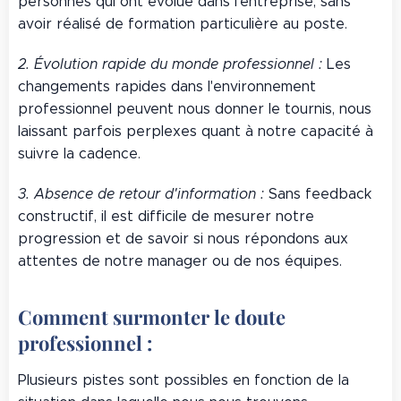
personnes qui ont évolué dans l'entreprise, sans
avoir réalisé de formation particulière au poste.
2. Évolution rapide du monde professionnel :
Les
changements rapides dans l'environnement
professionnel peuvent nous donner le tournis, nous
laissant parfois perplexes quant à notre capacité à
suivre la cadence.
3. Absence de retour d'information :
Sans feedback
constructif, il est difficile de mesurer notre
progression et de savoir si nous répondons aux
attentes de notre manager ou de nos équipes.
Comment surmonter le doute
professionnel :
Plusieurs pistes sont possibles en fonction de la