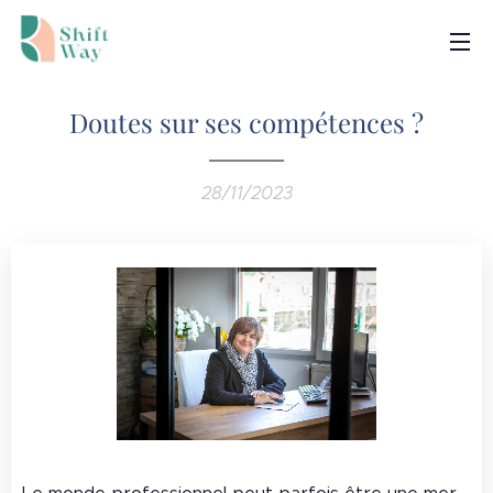
Doutes sur ses compétences ?
28/11/2023