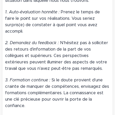
situation dans laquelle nous nous trouvons.
1. Auto-évaluation honnête :
Prenez le temps de
faire le point sur vos réalisations. Vous seriez
surpris(e) de constater à quel point vous avez
accompli.
2. Demandez du feedback :
N'hésitez pas à solliciter
des retours d'information de la part de vos
collègues et supérieurs. Ces perspectives
extérieures peuvent illuminer des aspects de votre
travail que vous n'avez peut-être pas remarqués.
3. Formation continue :
Si le doute provient d'une
crainte de manquer de compétences, envisagez des
formations complémentaires. La connaissance est
une clé précieuse pour ouvrir la porte de la
confiance.