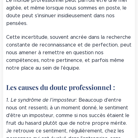
Le monde professionnel peut parfois être une mer
agitée, et même lorsque nous sommes en poste, le
doute peut s'insinuer insidieusement dans nos
pensées.
Cette incertitude, souvent ancrée dans la recherche
constante de reconnaissance et de perfection, peut
nous amener à remettre en question nos
compétences, notre pertinence, et parfois même
notre place au sein de l'équipe.
Les causes du doute professionnel :
1. Le syndrôme de l'imposteur:
Beaucoup d'entre
nous ont ressenti, à un moment donné, le sentiment
d'être un imposteur, comme si nos succès étaient le
fruit du hasard plutôt que de notre propre mérite.
Je retrouve ce sentiment, régulièrement, chez les