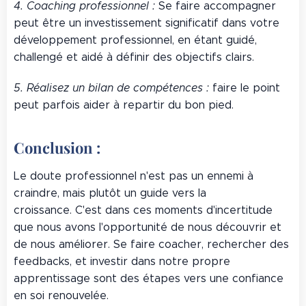
4. Coaching professionnel :
Se faire accompagner
peut être un investissement significatif dans votre
développement professionnel, en étant guidé,
challengé et aidé à définir des objectifs clairs.
5. Réalisez un bilan de compétences :
faire le point
peut parfois aider à repartir du bon pied.
Conclusion :
Le doute professionnel n'est pas un ennemi à
craindre, mais plutôt un guide vers la
croissance. C'est dans ces moments d'incertitude
que nous avons l'opportunité de nous découvrir et
de nous améliorer. Se faire coacher, rechercher des
feedbacks, et investir dans notre propre
apprentissage sont des étapes vers une confiance
en soi renouvelée.