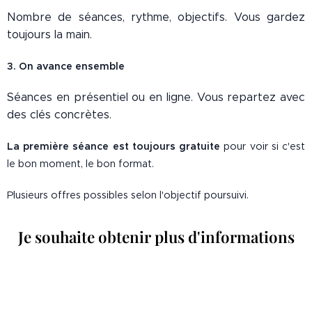
Nombre de séances, rythme, objectifs. Vous gardez
toujours la main.
3. On avance ensemble
Séances en présentiel ou en ligne. Vous repartez avec
des clés concrètes.
La première séance est toujours gratuite
pour voir si c'est
le bon moment, le bon format.
Plusieurs offres possibles selon l'objectif poursuivi.
Je souhaite obtenir plus d'informations
👇🏻