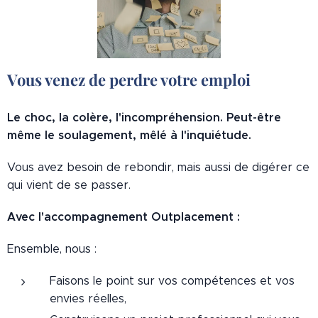
Vous venez de perdre votre emploi
Le choc, la colère, l'incompréhension. Peut-être
même le soulagement, mêlé à l'inquiétude.
Vous avez besoin de rebondir, mais aussi de digérer ce
qui vient de se passer.
Avec l'accompagnement Outplacement :
Ensemble, nous :
Faisons le point sur vos compétences et vos
envies réelles,