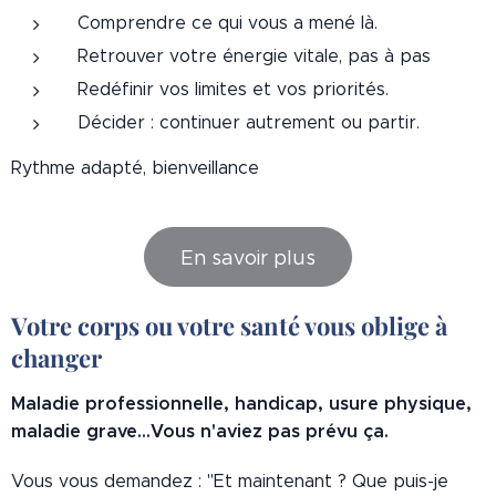
Comprendre ce qui vous a mené là.
Retrouver votre énergie vitale, pas à pas
Redéfinir vos limites et vos priorités.
Décider : continuer autrement ou partir.
Rythme adapté, bienveillance
En savoir plus
Votre corps ou votre santé vous oblige à
changer
Maladie professionnelle, handicap, usure physique,
maladie grave...Vous n'aviez pas prévu ça.
Vous vous demandez : "Et maintenant ? Que puis-je