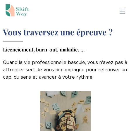
Vous traversez une épreuve ?
Licenciement, burn-out, maladie, ...
Quand la vie professionnelle bascule, vous n'avez pas à
affronter seul.
Je vous accompagne pour retrouver un
cap, du sens et avancer à votre rythme.