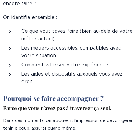
encore faire ?".
On identifie ensemble :
Ce que vous savez faire (bien au-delà de votre
métier actuel)
Les métiers accessibles, compatibles avec
votre situation
Comment valoriser votre expérience
Les aides et dispositifs auxquels vous avez
droit
Pourquoi se faire accompagner ?
Parce que vous n'avez pas à traverser ça seul.
Dans ces moments, on a souvent l'impression de devoir gérer,
tenir le coup, assurer quand même.