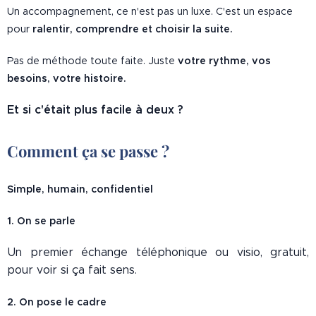
Un accompagnement, ce n'est pas un luxe. C'est un espace
pour
ralentir, comprendre et choisir la suite.
Pas de méthode toute faite. Juste
votre rythme, vos
besoins, votre histoire.
Et si c'était plus facile à deux ?
Comment ça se passe ?
Simple, humain, confidentiel
1. On se parle
Un premier échange téléphonique ou visio, gratuit,
pour voir si ça fait sens.
2. On pose le cadre