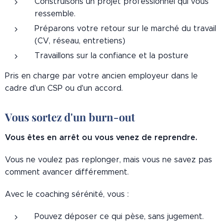
Construisons un projet professionnel qui vous
ressemble.
Préparons votre retour sur le marché du travail
(CV, réseau, entretiens)
Travaillons sur la confiance et la posture
Pris en charge par votre ancien employeur dans le
cadre d'un CSP ou d'un accord.
Vous sortez d'un burn-out
Vous êtes en arrêt ou vous venez de reprendre.
Vous ne voulez pas replonger, mais vous ne savez pas
comment avancer différemment.
Avec le coaching sérénité, vous :
Pouvez déposer ce qui pèse, sans jugement.